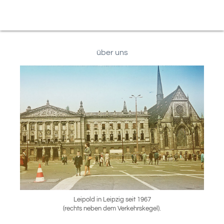
über uns
Leipold in Leipzig seit 1967
(rechts neben dem Verkehrskegel).