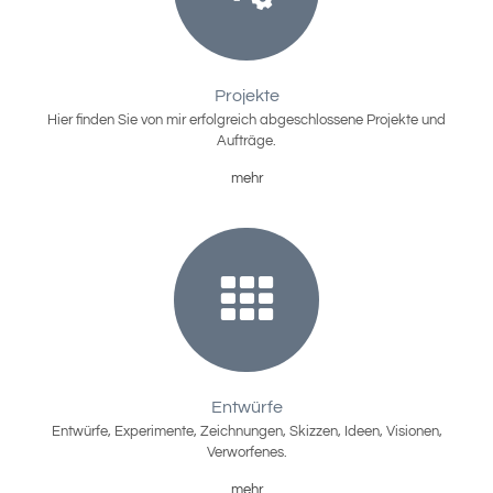
Projekte
Hier finden Sie von mir erfolgreich abgeschlossene Projekte und
Aufträge.
mehr
Entwürfe
Entwürfe, Experimente, Zeichnungen, Skizzen, Ideen, Visionen,
Verworfenes.
mehr