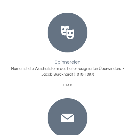
Spinnereien
Humor ist die Weisheitsform des heiter resignierten Überwinders. -
Jacob Burckhardt (1818-1897)
mehr