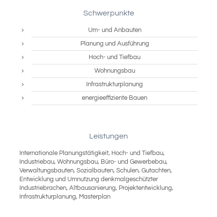
Schwerpunkte
Um- und Anbauten
Planung und Ausführung
Hoch- und Tiefbau
Wohnungsbau
Infrastrukturplanung
energieeffiziente Bauen
Leistungen
Internationale Planungstätigkeit, Hoch- und Tiefbau,
Industriebau, Wohnungsbau, Büro- und Gewerbebau,
Verwaltungsbauten, Sozialbauten, Schulen, Gutachten,
Entwicklung und Umnutzung denkmalgeschützter
Industriebrachen, Altbausanierung, Projektentwicklung,
Infrastrukturplanung, Masterplan