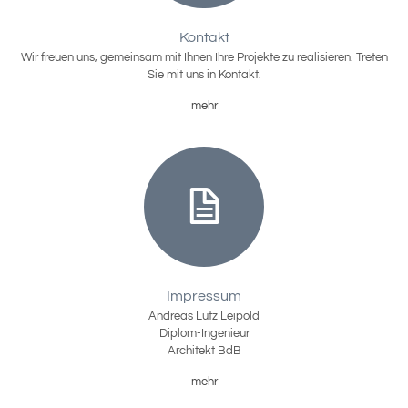
Kontakt
Wir freuen uns, gemeinsam mit Ihnen Ihre Projekte zu realisieren. Treten
Sie mit uns in Kontakt.
mehr
Impressum
Andreas Lutz Leipold
Diplom-Ingenieur
Architekt BdB
mehr