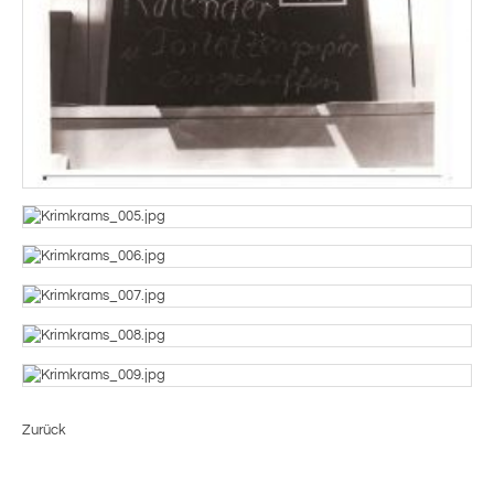
Zurück