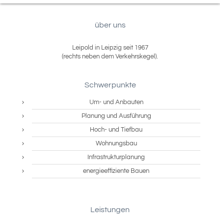
über uns
Leipold in Leipzig seit 1967
(rechts neben dem Verkehrskegel).
Schwerpunkte
Um- und Anbauten
Planung und Ausführung
Hoch- und Tiefbau
Wohnungsbau
Infrastrukturplanung
energieeffiziente Bauen
Leistungen